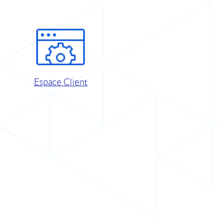
Espace Client