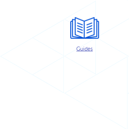
Guides