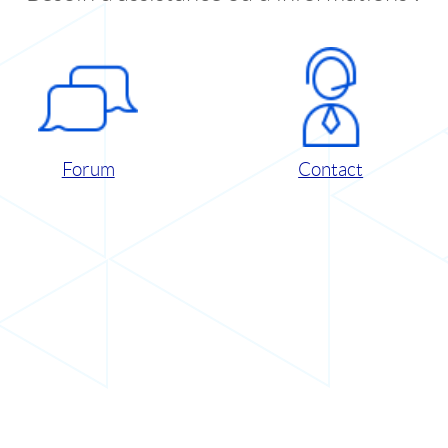
Forum
Contact