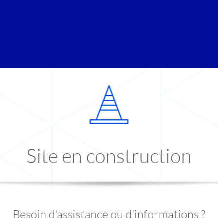
Site en construction
Besoin d'assistance ou d'informations ?